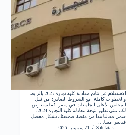
الاستعلام عن نتائج معادلة كلية تجارة 2025 بالرابط
والخطوات كاملة، مع الشروط الصادرة من قبل
المجلس الأعلى للجامعات في مصر. كما سنعرض
لكم متى تظهر نتيجة معادلة كلية التجارة 2024،
ضمن مقالنا هذا من منصة صحيفتك بشكل مفصل
فتابعوا معنا.…
Sahifatak
21 سبتمبر، 2025