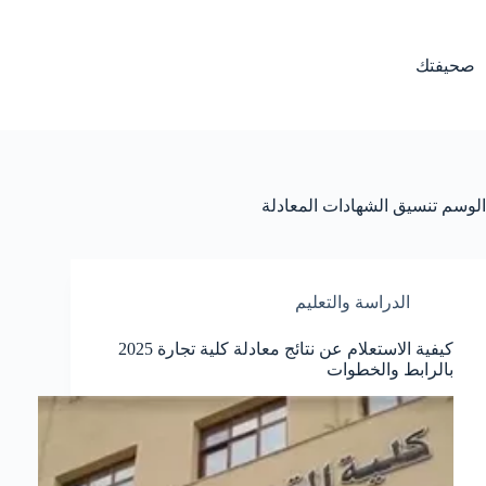
لتجاوز
لى
لمحتوى
صحيفتك
الوسم
تنسيق الشهادات المعادلة
الدراسة والتعليم
كيفية الاستعلام عن نتائج معادلة كلية تجارة 2025
بالرابط والخطوات