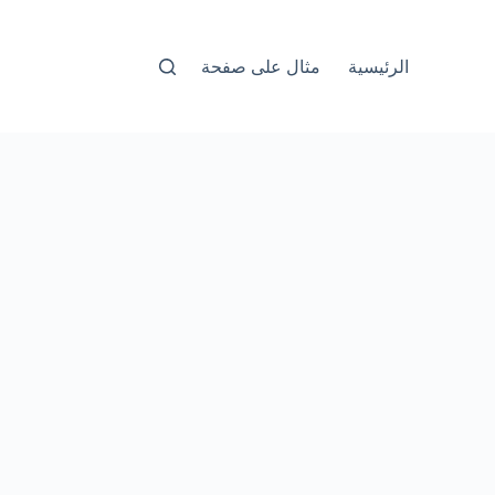
الرئيسية
مثال على صفحة