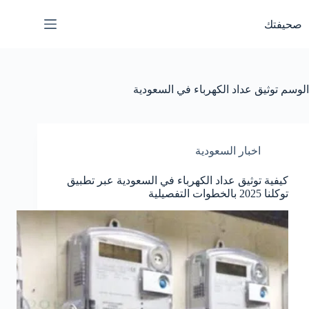
لتجاوز
لى
صحيفتك
لمحتوى
الوسم
توثيق عداد الكهرباء في السعودية
اخبار السعودية
كيفية توثيق عداد الكهرباء في السعودية عبر تطبيق
توكلنا 2025 بالخطوات التفصيلية