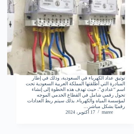
توثيق عداد الكهرباء في السعودية، وذلك في إطار
المبادرة التي أطلقتها المملكة العربية السعودية تحت
اسم “عدادي”. حيث تهدف هذه الخطوة إلى إنشاء
تحول رقمي شامل في القطاع الخدمي الموجه
لمؤسسة المياه والكهرباء. بذلك سيتم ربط العدادات
رقميًا بشكل مباشر…
maree
17 أكتوبر، 2024