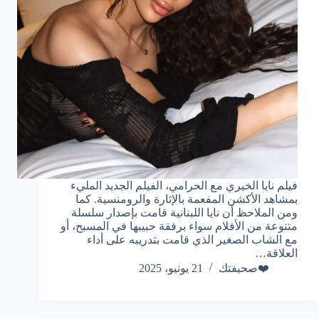
فيلم نايا الخيري مع الحرامي، الفيلم الجديد المليء
بمشاهد الأكشن المفعمة بالإثارة والرومنسية. كما
ومن الملاحظ أن نايا اللبنانية قامت بإصدار سلسلة
متنوعة من الأفلام سواء برفقة حبيبها في المسبح، أو
مع الشاب الصغير الذي قامت بتدريبه على أداء
العلاقة…
❤️صحيفتك
21 يونيو، 2025