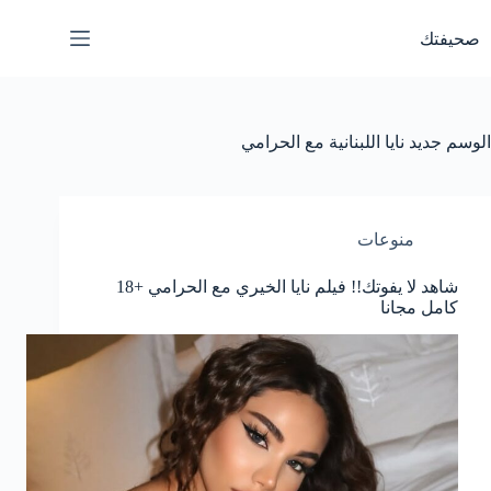
لتجاوز
لى
صحيفتك
لمحتوى
الوسم
جديد نايا اللبنانية مع الحرامي
منوعات
شاهد لا يفوتك!! فيلم نايا الخيري مع الحرامي +18
كامل مجانا