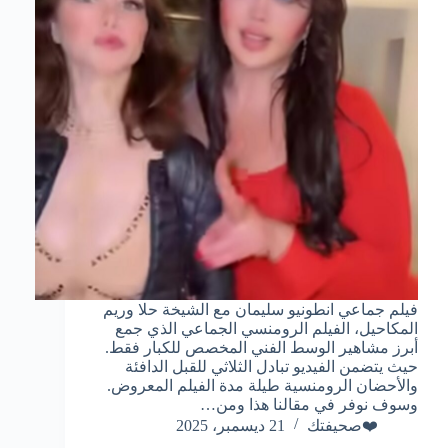
فيلم جماعي انطونيو سليمان مع الشيخة حلا وريم
المكاحيل، الفيلم الرومنسي الجماعي الذي جمع
أبرز مشاهير الوسط الفني المخصص للكبار فقط.
حيث يتضمن الفيديو تبادل الثلاثي للقبل الدافئة
والأحضان الرومنسية طيلة مدة الفيلم المعروض.
وسوف نوفر في مقالنا هذا ومن…
❤️صحيفتك
21 ديسمبر، 2025