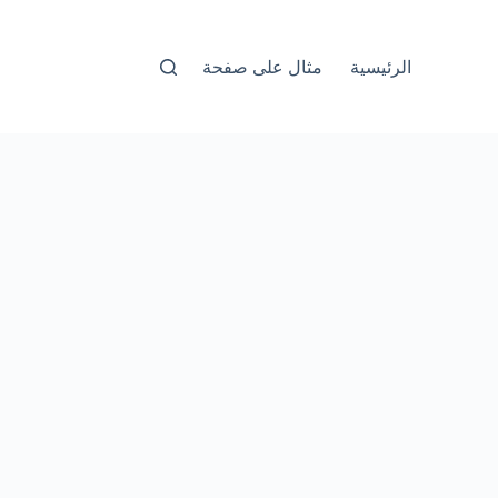
الرئيسية
مثال على صفحة