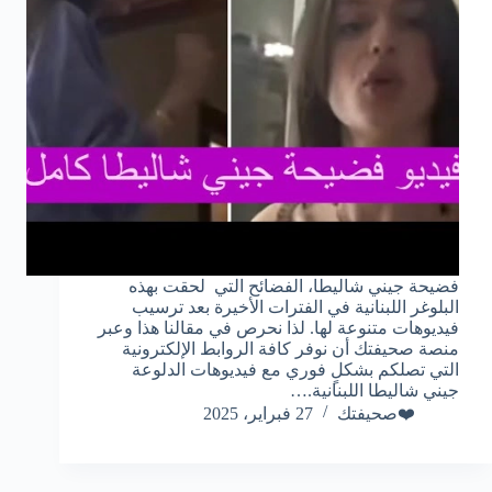
فضيحة جيني شاليطا، الفضائح التي لحقت بهذه
البلوغر اللبنانية في الفترات الأخيرة بعد ترسيب
فيديوهات متنوعة لها. لذا نحرص في مقالنا هذا وعبر
منصة صحيفتك أن نوفر كافة الروابط الإلكترونية
التي تصلكم بشكلٍ فوري مع فيديوهات الدلوعة
جيني شاليطا اللبنانية.…
❤️صحيفتك
27 فبراير، 2025