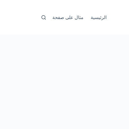
الرئيسية
مثال على صفحة