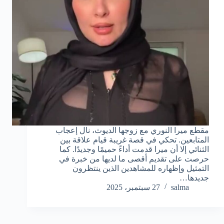
مقطع ميرا النوري مع زوجها الديوث، نال إعجاب
المتابعين. تحكي في قصة غريبة قيام علاقة بين
الثنائي إلا أن ميرا قدمت أداءً حميمًا وجديدًا. كما
حرصت على تقديم أقصى ما لديها من خبرة في
التمثيل وإظهاره للمشاهدين الذين ينتظرون
جديدها…
salma
27 سبتمبر، 2025