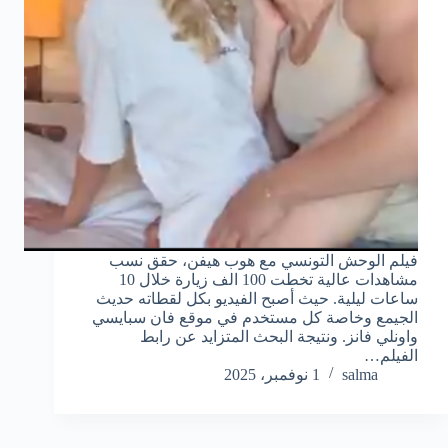
فيلم الوحش التونسي مع هوب هيفن، حقق نسب
مشاهدات عالية تخطت 100 الف زيارة خلال 10
ساعات ليلية. حيث أصبح الفيديو بكل لقطاته حديث
الجيمع وخاصة كل مستخدم في موقع فان سبايسي
واونلي فانز. ونتيجة البحث المتزايد عن رابط
الفيلم…
salma
1 نوفمبر، 2025