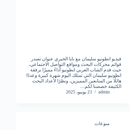
فيديو انطونيو سليمان مع نايا الخيري عنوان تصدر
قوائم محركات البحث ومواقع التواصل الاجتماعي،
حيث قدم الشاب العربي انطونيو أداءً مميزًا برفقة
انطونيو سليمان التي تمتلك اليوم شهرة كبيرة وعددًا
هائلًا من المتابعين المميزين، ونظرًا لأعداد البحث
الكثيفة خصصنا لكم…
admin
23 يونيو، 2025
منوعات