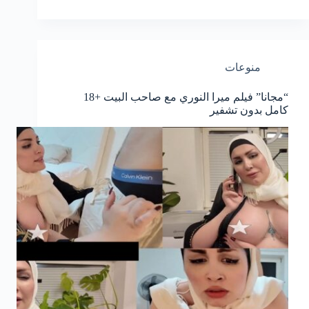
منوعات
“مجانا” فيلم ميرا النوري مع صاحب البيت +18
كامل بدون تشفير