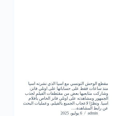
مقطع الوحش التونسي مع اسيا الذي نشرته اسيا
منذ ساعات فقط على حساباتها على اونلي فانز،
وشاركت متابعيها بعض من مقتطفات الفيلم لجذب
الجمهور ومشاهدته على اونلي فانز الخاص بأفلام
اسيا. ونظرًا لاعجاب الجميع بالفيلم، وعمليات البحث
عن رابط المشاهدة،…
admin
6 يوليو، 2025