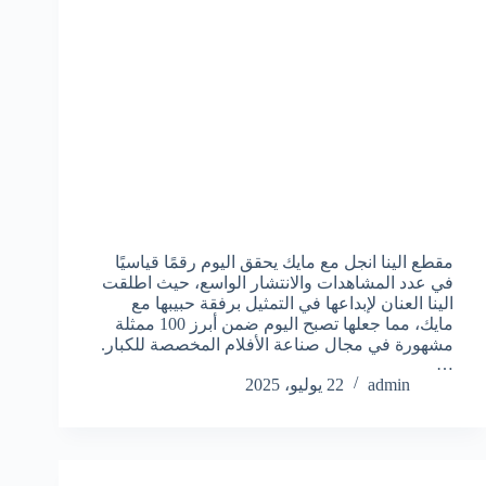
مقطع الينا انجل مع مايك يحقق اليوم رقمًا قياسيًا
في عدد المشاهدات والانتشار الواسع، حيث اطلقت
الينا العنان لإبداعها في التمثيل برفقة حبيبها مع
مايك، مما جعلها تصبح اليوم ضمن أبرز 100 ممثلة
مشهورة في مجال صناعة الأفلام المخصصة للكبار.
…
admin
22 يوليو، 2025