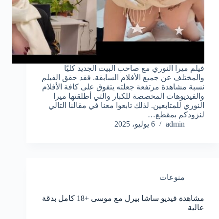
فيلم ميرا النوري مع صاحب البيت الجديد كليًا
والمختلف عن جميع الأفلام السابقة. فقد حقق الفيلم
نسبة مشاهدة مرتفعة جعلته يتفوق على كافة الأفلام
والفيديوهات المخصصة للكبار والتي أطلقتها ميرا
النوري للمتابعين. لذلك تابعوا معنا في مقالنا التالي
لنزودكم بمقطع…
admin
6 يوليو، 2025
منوعات
مشاهدة فيديو ساشا بيرل مع موسى +18 كامل بدقة
عالية