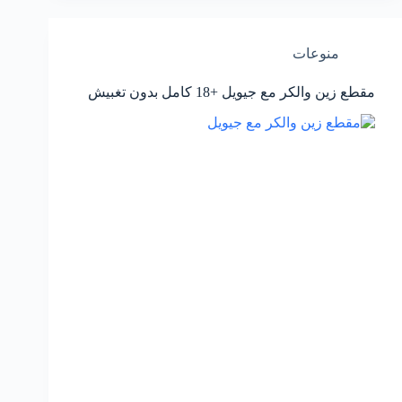
منوعات
مقطع زين والكر مع جيويل +18 كامل بدون تغبيش