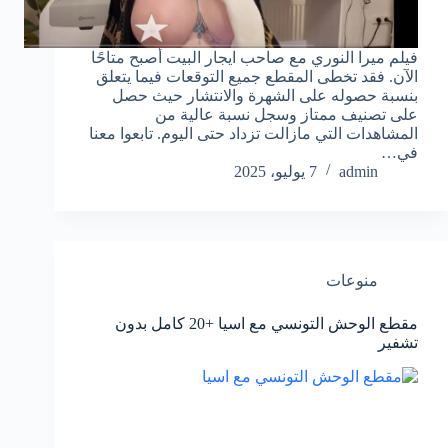
فيلم ميرا النوري مع صاحب ايجار البيت أصبح متاحًا
الآن. فقد تخطى المقطع جميع التوقعات فيما يتعلق
بنسبة حصوله على الشهرة والانتشار حيث حصل
على تصنيف ممتاز وسجل نسبة عالية من
المشاهدات التي مازالت تزداد حتى اليوم. تابعوا معنا
في…
admin
7 يوليو، 2025
منوعات
مقطع الوحش التونسي مع اسيا +20 كامل بدون
تشفير