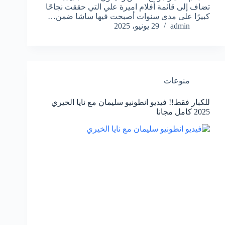
تضاف إلى قائمة أفلام اميرة علي التي حققت نجاحًا
كبيرًا على مدى سنوات أصبحت فيها ساشا ضمن…
admin
29 يونيو، 2025
منوعات
للكبار فقط!! فيديو انطونيو سليمان مع نايا الخيري
2025 كامل مجانا