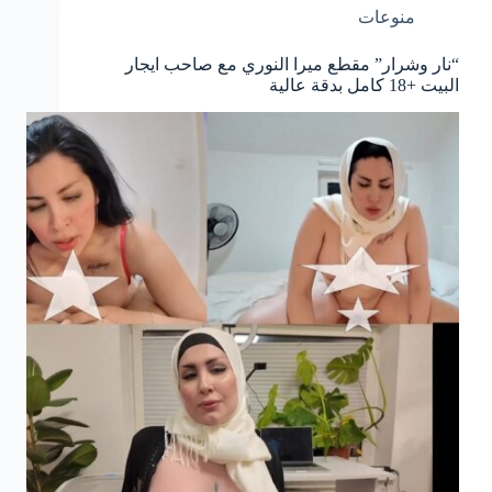
منوعات
“نار وشرار” مقطع ميرا النوري مع صاحب ايجار
البيت +18 كامل بدقة عالية