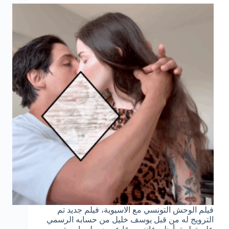
فيلم الوحش التونسي مع الاسيوية، فيلم جديد تم
الترويج له من قبل يوسف خليل من حسابه الرسمي