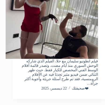
فيلم انطونيو سليمان مع حلا، الفيلم الذي شاركه
الوحش السوري منذ أيام مضت، وتصدر قائمة أفلام
الوسط الفني المخصص للكبار فقط. حيث ظهر
الثنائي ضمن فيديو مثير تحدثا فيه عن الأفلام
الرومنسية، فقد تم طرح أسئلة جريئة وأجوبة أكثر
جرأة…
❤️صحيفتك
22 ديسمبر، 2025