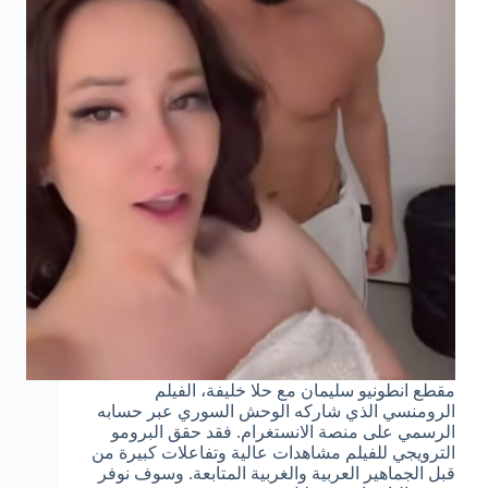
مقطع انطونيو سليمان مع حلا خليفة، الفيلم
الرومنسي الذي شاركه الوحش السوري عبر حسابه
الرسمي على منصة الانستغرام. فقد حقق البرومو
الترويجي للفيلم مشاهدات عالية وتفاعلات كبيرة من
قبل الجماهير العربية والغربية المتابعة. وسوف نوفر