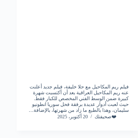
فيلم ريم المكاحيل مع حلا خليفة، فيلم جديد أعلنت
عنه ريم المكاحيل العراقية بعد أن أكتسبت شهرة
كبيرة ضمن الوسط الفني المخصص للكبار فقط.
حيث لعبت أدوار عديدة برفقة فحل سوريا انطونيو
سليمان، وهذا بالطبع ما زاد من شهرتها، بالإضافة…
❤️صحيفتك
20 أكتوبر، 2025