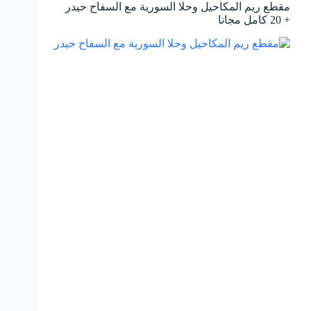
مقطع ريم المكاحيل وحلا السورية مع السفاح حيدر
+ 20 كامل مجانا