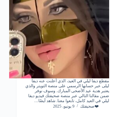
مقطع ديفا ليلي في العيد، الذي أعلنت عنه ديفا
ليلى عبر حسابها الرسمي على منصة التويتر والذي
يعتبر هدية عيد الأضحى المبارك. وسوف نوفر
ضمن مقالنا التالي عبر منصة صحيفتك فيديو ديفا
ليلي في العيد كامل، تابعوا معنا. شاهد أيضًا…
❤️صحيفتك
9 يونيو، 2025