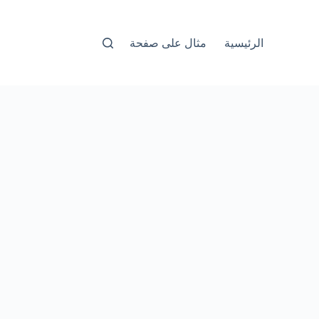
الرئيسية
مثال على صفحة