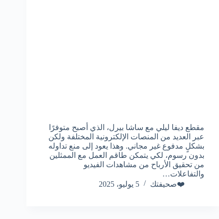
مقطع ديفا ليلي مع ساشا بيرل، الذي أصبح متوفرًا
عبر العديد من المنصات الإلكترونية المختلفة ولكن
بشكلٍ مدفوع غير مجاني. وهذا يعود إلى منع تداوله
بدون رسوم، لكي يتمكن طاقم العمل مع الممثلين
من تحقيق الأرباح من مشاهدات الفيديو
والتفاعلات…
❤️صحيفتك
5 يوليو، 2025