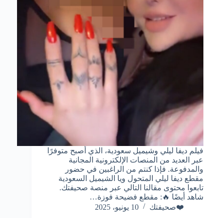
فيلم ديفا ليلي وشيميل سعودية، الذي أصبح متوفرًا
عبر العديد من المنصات الإلكترونية المجانية
والمدفوعة. فإذا كنتم من الراغبين في حضور
مقطع ديفا ليلي المتحول ويا الشيميل السعودية
تابعوا محتوى مقالنا التالي عبر منصة صحيفتك.
شاهد أيضًا 🔥: مقطع فضيحة فوزة…
❤️صحيفتك
10 يونيو، 2025