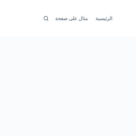
الرئيسية
مثال على صفحة