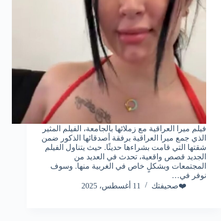
فيلم ميرا العراقية مع زملائها بالجامعة، الفيلم المثير
الذي جمع ميرا العراقية برفقة أصدقائها الذكور ضمن
شقتها التي قامت بشراءها حديثًا. حيث يتناول الفيلم
الجديد قصص واقعية، تحدث في العديد من
المجتمعات وبشكلٍ خاص في الغربية منها. وسوف
نوفر في…
❤️صحيفتك
11 أغسطس، 2025