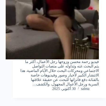
فيديو رحمة محسن وزوجها رجل الأعمال، أكثر ما
يتم البحث عنه وتداوله على منصات التواصل
الاجتماعي ومحركات البحث خلال الأيام الماضية. هذا
الانتشار الكبير لأخبار وصور وفيديوهات خاصة
بالفنانة دفع فانزاتها للبحث عن حقيقة علاقتها
السرية ورجل الأعمال المجهول، والكشف…
salma
30 أكتوبر، 2025