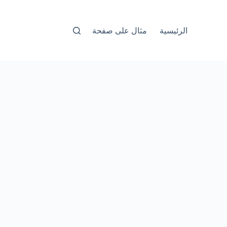
الرئيسية
مثال على صفحة