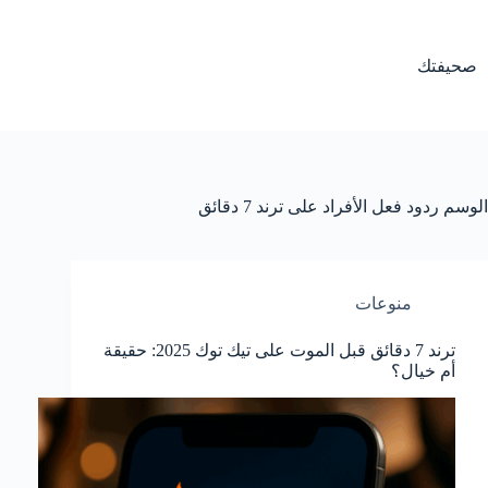
لتجاوز
لى
لمحتوى
صحيفتك
الوسم
ردود فعل الأفراد على ترند 7 دقائق
منوعات
ترند 7 دقائق قبل الموت على تيك توك 2025: حقيقة
أم خيال؟