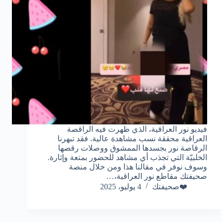
فيديو نور العراقية، الذي ظهرت فيه الراقصة
العراقية محققة نسب مشاهدة عالية. فقد تبهرنا
الرقاصة نور بجسدها الممشوق ووصلات رقصها
الخلبيّة التي تجذب أي مشاهد للحضور بمتعة وإثارة.
وسوف نوفر في مقالنا هذا ومن خلال منصة
صحيفتك مقاطع نور العراقية،…
❤️صحيفتك
4 يوليو، 2025