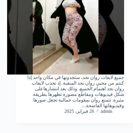
جميع لايفات روان نجد، ستجدونها في مكان واحد إذا
كنتم من محبي روان نجد المنقبة. إذ تجذب لايفات
روان نجد اهتمام الجميع، وذلك بعد انتشارهاعلى
شكل فيديوهات ومقاطع مصورة تظهرها بطريقة
مثيرة. تتمتع روان بمقومات جمالية تجعل صورها
وفيديوهاتها الفاضحة…
admin
26 فبراير، 2025