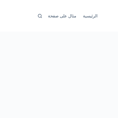
الرئيسية
مثال على صفحة