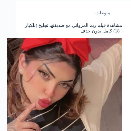
منوعات
مشاهدة فيلم ريم المرواني مع صديقتها تجليخ (للكبار
+18) كامل بدون حذف