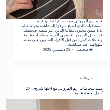
فيلم ريم المرواني مع صديقتها تجليخ، فيلم
السحاقيات الذي أصبح متوفرًا للمشاهدة بجودة عالية
HD ضمن محتوى مقالنا التالي عبر منصة صحيفتك.
فقد حقق البرومو الترويجي للفيلم مشاهدات عالية
وتفاعلات كبيرة من قبل الأفراد القادرين على ضبط
شهواتهم عند مشاهدة…
❤️صحيفتك
25 ديسمبر، 2025
منوعات
فيلم سحاقيات ريم المرواني مع اختها شروق +20
كامل بجودة عالية