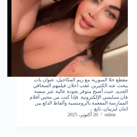
مقطع حلا السورية مع ريم المكاحيل، عنوان بات
يبحث عنه الكثيرين عقب اعلان فيلمهم السحاقي
الجديد. حيث أصبح متوفر بجودة عالية عبر منصة
فان سبايسي الإلكترونية. فإذا كنت من محبي أفلام
الممارسة المفعمة بالرومنسية وألفاظ الدلع بين
اثنان ليزبيان، تابع…
salma
20 أكتوبر، 2025