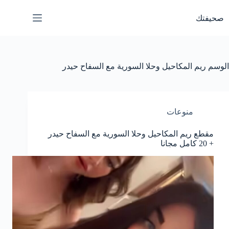
لتجاوز
لى
صحيفتك
لمحتوى
الوسم
ريم المكاحيل وحلا السورية مع السفاح حيدر
منوعات
مقطع ريم المكاحيل وحلا السورية مع السفاح حيدر
+ 20 كامل مجانا