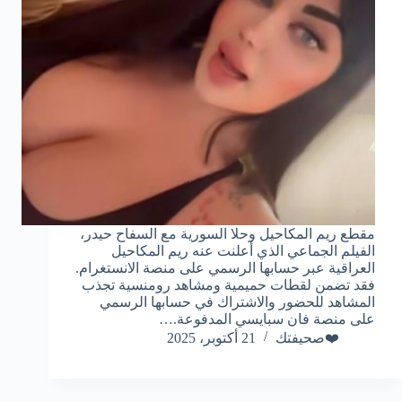
مقطع ريم المكاحيل وحلا السورية مع السفاح حيدر،
الفيلم الجماعي الذي أعلنت عنه ريم المكاحيل
العراقية عبر حسابها الرسمي على منصة الانستغرام.
فقد تضمن لقطات حميمية ومشاهد رومنسية تجذب
المشاهد للحضور والاشتراك في حسابها الرسمي
على منصة فان سبايسي المدفوعة.…
❤️صحيفتك
21 أكتوبر، 2025