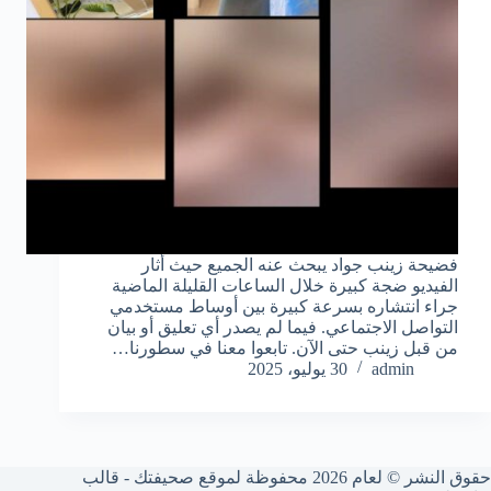
فضيحة زينب جواد يبحث عنه الجميع حيث أثار
الفيديو ضجة كبيرة خلال الساعات القليلة الماضية
جراء انتشاره بسرعة كبيرة بين أوساط مستخدمي
التواصل الاجتماعي. فيما لم يصدر أي تعليق أو بيان
من قبل زينب حتى الآن. تابعوا معنا في سطورنا…
admin
30 يوليو، 2025
حقوق النشر © لعام 2026 محفوظة لموقع صحيفتك - قالب