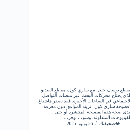
قطع يوسف خليل مع ساري كول، مقطع الفيديو
لذي يجتاح محركات البحث عبر منصات التواصل
لاجتماعي في الساعات الأخيرة. فقد تصدر هاشتاغ
فضيحة ساري كول” تريند المواقع، دون معرفة
دى صحة هذه الفضيحة المنتشرة أو حتى
لفيديوهات المتداولة. وسوف نوفر…
❤️صحيفتك
26 يونيو، 2025