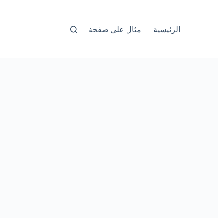
الرئيسية
مثال على صفحة