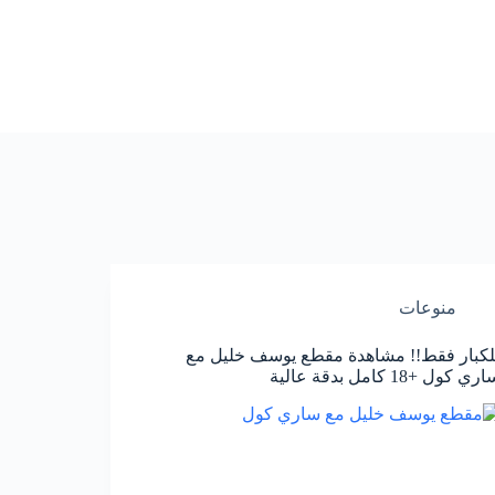
منوعات
لكبار فقط!! مشاهدة مقطع يوسف خليل مع
ري كول +18 كامل بدقة عالية