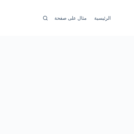
الرئيسية
مثال على صفحة