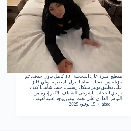
مقطع أميرة علي المحجبة +18 كامل بدون حذف، تم
تنزيله من حساب ساشا بيرل المصرية اونلي فانز
على تطبيق تويتر بشكل رسمي. حيث شاهدنا كيف
ترتدي الحجاب الشرعي الشفاف الأكثر إثارة من
اللباس العادي على تخت ابيض يوجد عليه لعبة…
abaq
15 يونيو، 2025