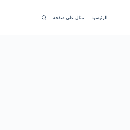
الرئيسية
مثال على صفحة