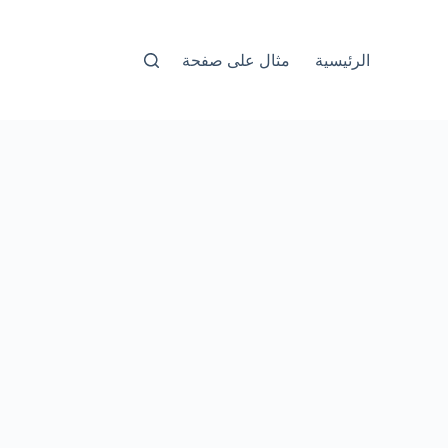
الرئيسية
مثال على صفحة