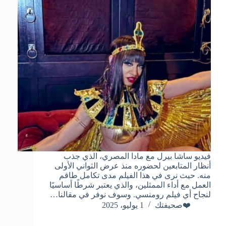
فيديو ساشا بيرل مع مادا المصري، الذي جذب
أنظار المتابعين لحضوره منذ عرض الثواني الأولى
منه. حيث نرى في هذا الفيلم مدى تكامل طاقم
العمل مع أداء الممثلين، والذي يعتبر شرطًا أساسيًا
لنجاح أي فيلم رومنسي. وسوف نوفر في مقالنا…
❤️صحيفتك
1 يوليو، 2025