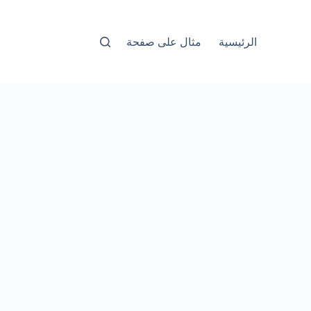
الرئيسية
مثال على صفحة