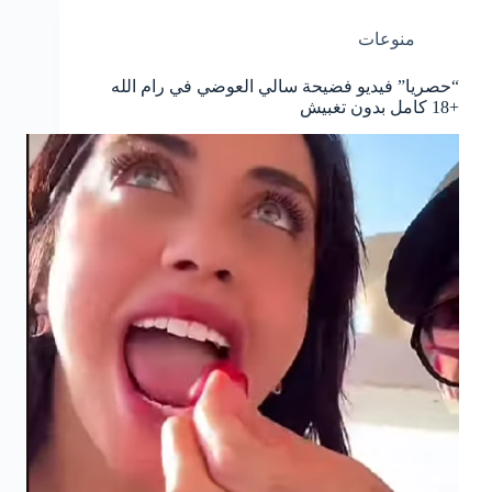
منوعات
“حصريا” فيديو فضيحة سالي العوضي في رام الله
+18 كامل بدون تغبيش