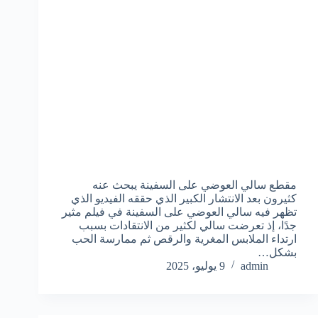
مقطع سالي العوضي على السفينة يبحث عنه
كثيرون بعد الانتشار الكبير الذي حققه الفيديو الذي
تظهر فيه سالي العوضي على السفينة في فيلم مثير
جدًا، إذ تعرضت سالي لكثير من الانتقادات بسبب
ارتداء الملابس المغرية والرقص ثم ممارسة الحب
بشكل…
admin
9 يوليو، 2025