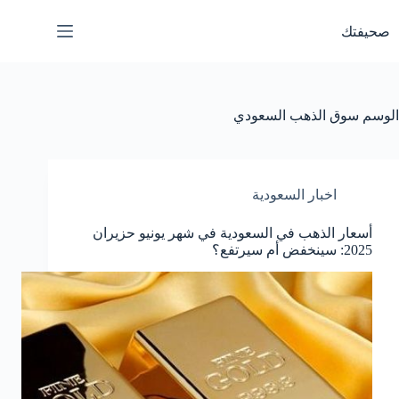
لتجاوز
لى
صحيفتك
لمحتوى
الوسم
سوق الذهب السعودي
اخبار السعودية
أسعار الذهب في السعودية في شهر يونيو حزيران
2025: سينخفض أم سيرتفع؟