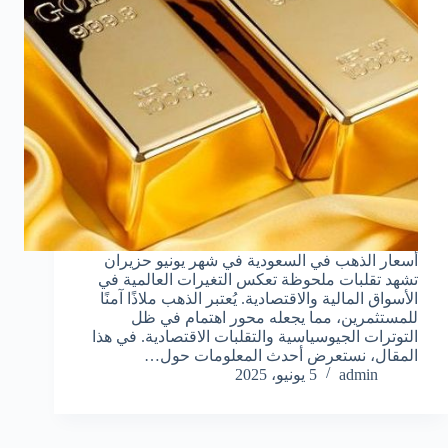
أسعار الذهب في السعودية في شهر يونيو حزيران
تشهد تقلبات ملحوظة تعكس التغيرات العالمية في
الأسواق المالية والاقتصادية. يُعتبر الذهب ملاذًا آمنًا
للمستثمرين، مما يجعله محور اهتمام في ظل
التوترات الجيوسياسية والتقلبات الاقتصادية. في هذا
المقال، نستعرض أحدث المعلومات حول…
admin
5 يونيو، 2025