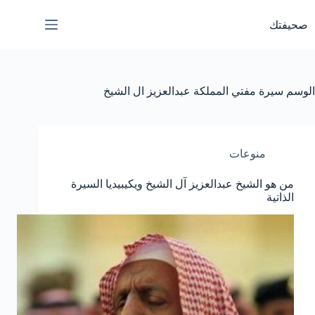
لتجاوز
لى
صحيفتك
لمحتوى
الوسم
سيرة مفتي المملكة عبدالعزيز ال الشيخ
منوعات
من هو الشيخ عبدالعزيز آل الشيخ ويكيبيديا السيرة
الذاتية