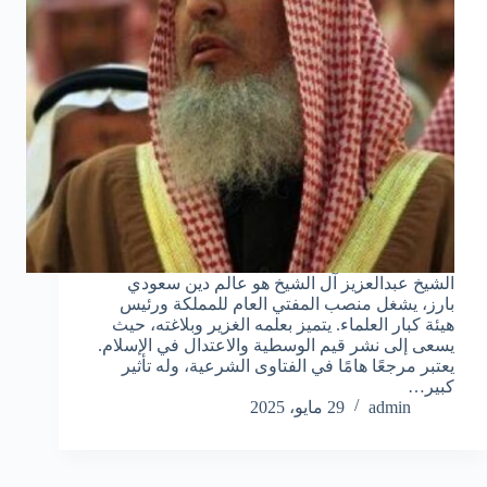
الشيخ عبدالعزيز آل الشيخ هو عالم دين سعودي
بارز، يشغل منصب المفتي العام للمملكة ورئيس
هيئة كبار العلماء. يتميز بعلمه الغزير وبلاغته، حيث
يسعى إلى نشر قيم الوسطية والاعتدال في الإسلام.
يعتبر مرجعًا هامًا في الفتاوى الشرعية، وله تأثير
كبير…
admin
29 مايو، 2025