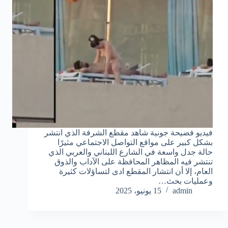
فيديو فضيحة جونية شاهد مقطع الشرفة الذي انتشر
بشكل كبير على مواقع التواصل الاجتماعي مثيرًا
حالة جدل واسعة في الشارع اللبناني والعربي الذي
تنتشر فيه المظاهر المحافظة على الآداب والذوق
العام، إلا أن انتشار المقطع ادى لتساؤلات كثيرة
وعمليات بحث…
admin
15 يونيو، 2025