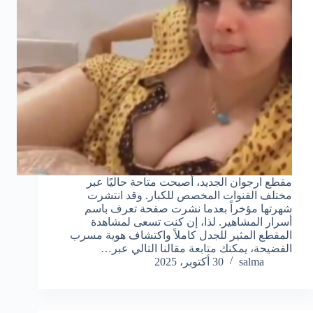
مقطع ارجوان الجديد، أصبحت متاحة حاليًا عبر
مختلف القنوات المخصص للكبار. وقد انتشرت
شهرتها مؤخراً بعدما نشرت صفحة تعرف باسم
أسرار المشاهير. لذا، إن كنت تسعى لمشاهدة
المقطع المثير للجدل كاملاً واكتشاف هوية مسرب
الفضيحة، يمكنك متابعة مقالنا التالي عبر…
salma
30 أكتوبر، 2025