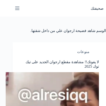
لتجاوز
لى
صحيفتك
لمحتوى
الوسم
شاهد فضيحة ارجوان علي من داخل شقتها.
منوعات
لا يفوتك!! مشاهدة مقطع ارجوان الجديد على تيك
توك 2025