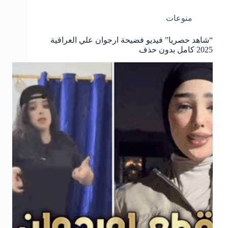
منوعات
“شاهد حصريا” فيديو فضيحة ارجوان علي العراقية
2025 كامل بدون حذف