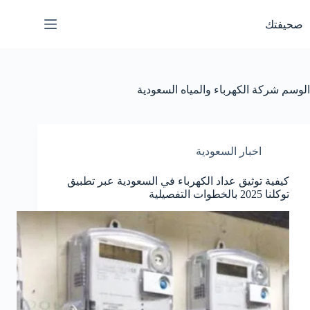
لتجاوز
لى
صحيفتك
لمحتوى
الوسم
شركة الكهرباء والمياه السعودية
اخبار السعودية
كيفية توثيق عداد الكهرباء في السعودية عبر تطبيق
توكلنا 2025 بالخطوات التفصيلية