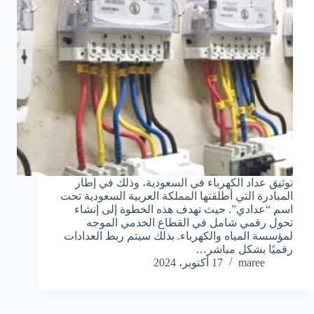
توثيق عداد الكهرباء في السعودية، وذلك في إطار
المبادرة التي أطلقتها المملكة العربية السعودية تحت
اسم “عدادي”. حيث تهدف هذه الخطوة إلى إنشاء
تحول رقمي شامل في القطاع الخدمي الموجه
لمؤسسة المياه والكهرباء. بذلك سيتم ربط العدادات
رقميًا بشكل مباشر…
maree
17 أكتوبر، 2024