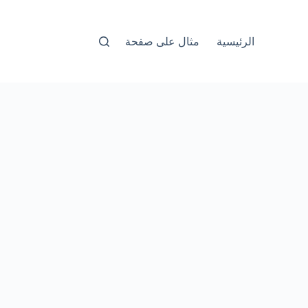
الرئيسية
مثال على صفحة