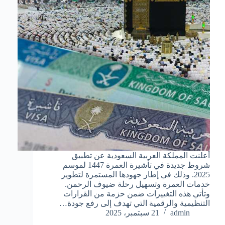
أعلنت المملكة العربية السعودية عن تطبيق
شروط جديدة في تأشيرة العمرة 1447 لموسم
2025. وذلك في إطار جهودها المستمرة لتطوير
خدمات العمرة وتسهيل رحلة ضيوف الرحمن.
وتأتي هذه التغييرات ضمن حزمة من القرارات
التنظيمية والرقمية التي تهدف إلى رفع جودة…
admin
21 سبتمبر، 2025