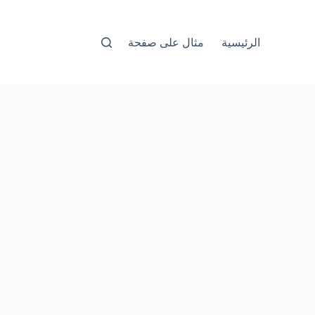
الرئيسية
مثال على صفحة