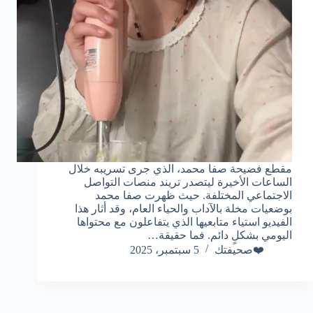
مقطع فضيحة صفا محمد، الذي جرى تسريبه خلال
الساعات الأخيرة ليتصدر تريند منصات التواصل
الاجتماعي المختلفة. حيث ظهرت صفا محمد
بوضعيات مخلة بالآداب والحياء العام، وقد أثار هذا
الفيديو استياء متابعيها الذي يتفاعلون مع محتواها
اليومي بشكلٍ دائم. فما حقيقة…
❤️صحيفتك
5 سبتمبر، 2025