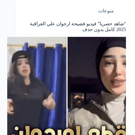
منوعات
“شاهد حصريا” فيديو فضيحة ارجوان علي العراقية
2025 كامل بدون حذف