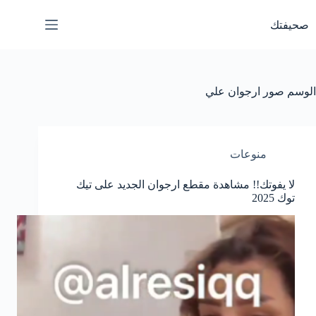
لتجاوز
لى
صحيفتك
لمحتوى
الوسم
صور ارجوان علي
منوعات
لا يفوتك!! مشاهدة مقطع ارجوان الجديد على تيك
توك 2025