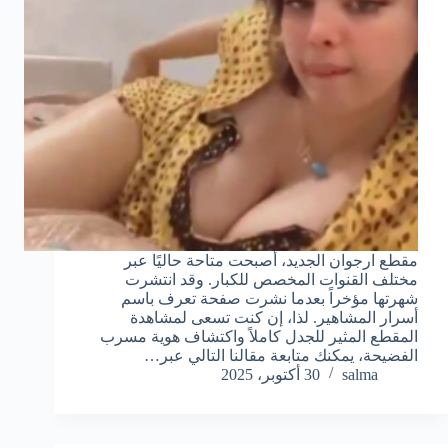
مقطع ارجوان الجديد، أصبحت متاحة حاليًا عبر
مختلف القنوات المخصص للكبار. وقد انتشرت
شهرتها مؤخراً بعدما نشرت صفحة تعرف باسم
أسرار المشاهير. لذا، إن كنت تسعى لمشاهدة
المقطع المثير للجدل كاملاً واكتشاف هوية مسرب
الفضيحة، يمكنك متابعة مقالنا التالي عبر…
salma
30 أكتوبر، 2025