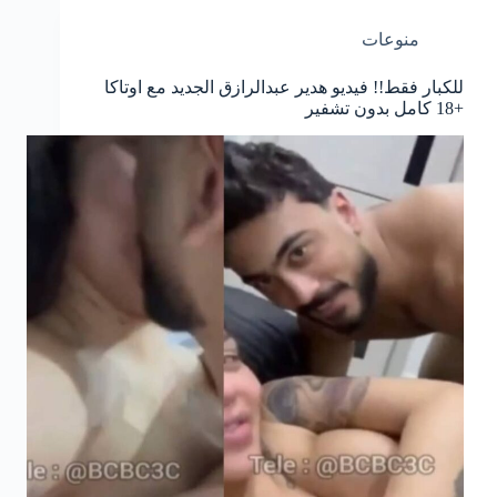
منوعات
للكبار فقط!! فيديو هدير عبدالرازق الجديد مع اوتاكا
+18 كامل بدون تشفير