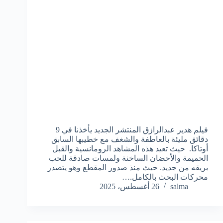
فيلم هدير عبدالرازق المنتشر الجديد يأخذنا في 9
دقائق مليئة بالعاطفة والشغف مع خطيبها السابق
أوتاكا. حيث تعيد هذه المشاهد الرومانسية والقبل
الحميمة والأحضان الساخنة ولمسات صادقة للحب
بريقه من جديد. حيث منذ صدور المقطع وهو يتصدر
محركات البحث بالكامل.…
salma
26 أغسطس، 2025