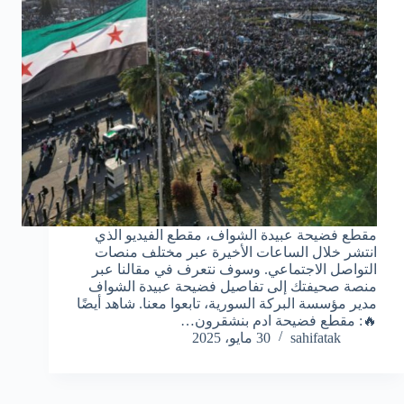
مقطع فضيحة عبيدة الشواف، مقطع الفيديو الذي
انتشر خلال الساعات الأخيرة عبر مختلف منصات
التواصل الاجتماعي. وسوف نتعرف في مقالنا عبر
منصة صحيفتك إلى تفاصيل فضيحة عبيدة الشواف
مدير مؤسسة البركة السورية، تابعوا معنا. شاهد أيضًا
🔥: مقطع فضيحة ادم بنشقرون…
sahifatak
30 مايو، 2025