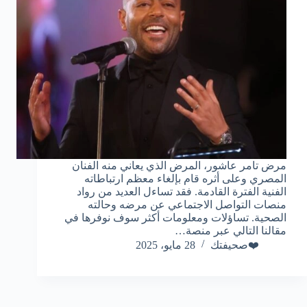
مرض تامر عاشور، المرض الذي يعاني منه الفنان
المصري وعلى أثره قام بإلغاء معظم ارتباطاته
الفنية الفترة القادمة. فقد تساءل العديد من رواد
منصات التواصل الاجتماعي عن مرضه وحالته
الصحية. تساؤلات ومعلومات أكثر سوف نوفرها في
مقالنا التالي عبر منصة…
❤️صحيفتك
28 مايو، 2025