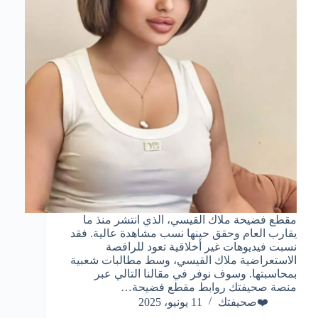
مقطع فضيحة ملاك القيسي، الذي انتشر منذ ما
يقارب العام وحقق حينها نسب مشاهدة عالية. فقد
نسبت فيديوهات غير أخلاقية تعود للراقصة
الاستعراضية ملاك القيسي، وسط مطالبات شعبية
بمحاسبتها. وسوف نوفر في مقالنا التالي عبر
منصة صحيفتك روابط مقطع فضيحة…
❤️صحيفتك
11 يونيو، 2025