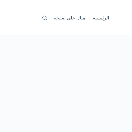
الرئيسية
مثال على صفحة