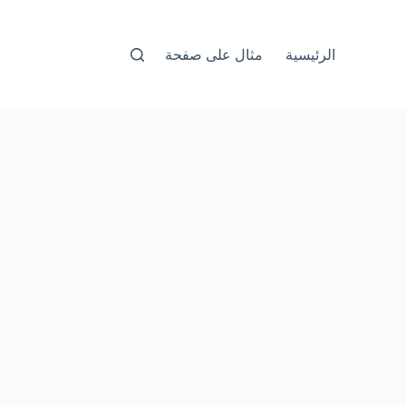
الرئيسية
مثال على صفحة