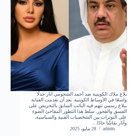
بلاغ ملاك الكويتية ضد أحمد الشحومي اثار جدلًا
واسعًا في الأوساط الكويتية. بعد أن تقدمت الفنانة
ببلاغ رسمي تتهم فيه النائب السابق بالتحريض على
الفسق والفجور. سلط هذا التطور المفاجئ الضوء
على التوترات بين الشخصيات الفنية والسياسية،
وأثار نقاشًا حادًا…
admin
28 مايو، 2025