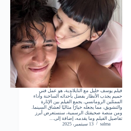
فيلم يوسف خليل مع التايلاندية، هو عمل فني
حميم يجذب الأنظار بفضل بأحداثه الساخنة وأداء
الممثلين الرومانسي. يجمع الفيلم بين الإثارة
والتشويق، مما يجعله خيارًا مثاليًا لعشاق السينما.
ومن منصة صحيفتك الرسمية، سنستعرض أبرز
تفاصيل الفيلم وما يقدمه، إضافة إلى…
salma
13 سبتمبر، 2025