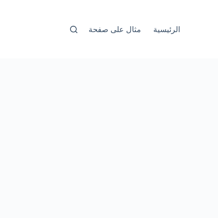
الرئيسية
مثال على صفحة