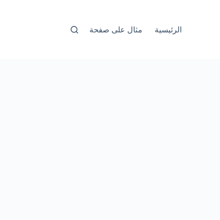
الرئيسية
مثال على صفحة