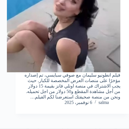
فيلم انطونيو سليمان مع صوفي سبايسي، تم إصداره
مؤخرًا على منصات العرض المخصصة للكبار. حيث
يجب الاشتراك في منصة اونلي فانز بقيمة 15 دولار
من أجل مشاهدة المقطع و50 دولار من اجل تحميله.
ونحن من منصة صحيفتك استعرضنا لكم الفيلم…
salma
6 نوفمبر، 2025