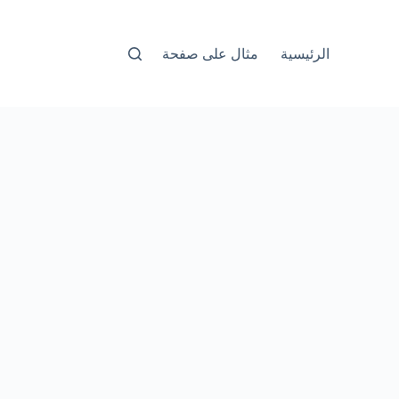
الرئيسية
مثال على صفحة