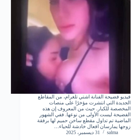
فيديو فضيحة الفنانة اشتي تلغرام، من المقاطع
الجديدة التي انتشرت مؤخرًا على منصات
المخصصة للكبار. حيث من المعروف إن هذه
الفضيحة ليست الأولى من نوعها. ففي الشهور
الماضية تم تداول مقطع ساخن حميم لها برفقة
زوجها يمارسان افعال خادشة للحياء…
salma
31 ديسمبر، 2025