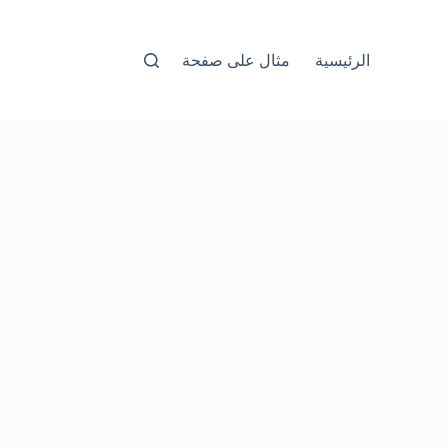
الرئيسية
مثال على صفحة