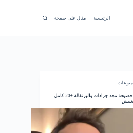
الرئيسية
مثال على صفحة
منوعات
مقطع فضيحة مجد جرادات والبرتقالة +20 كامل
غبيش