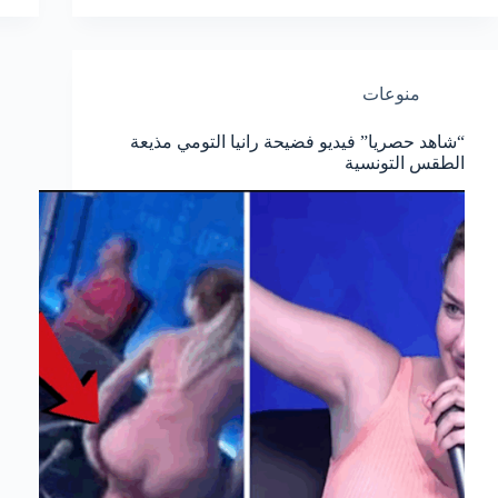
منوعات
“شاهد حصريا” فيديو فضيحة رانيا التومي مذيعة
الطقس التونسية