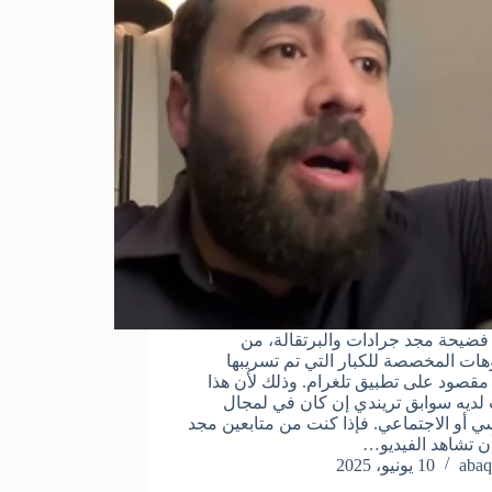
ضيحة مجد جرادات والبرتقالة، من
وهات المخصصة للكبار التي تم تسريبها
قصود على تطبيق تلغرام. وذلك لأن هذا
لديه سوابق تريندي إن كان في لمجال
ي أو الاجتماعي. فإذا كنت من متابعين مجد
أن تشاهد الفيديو…
abaq
10 يونيو، 2025